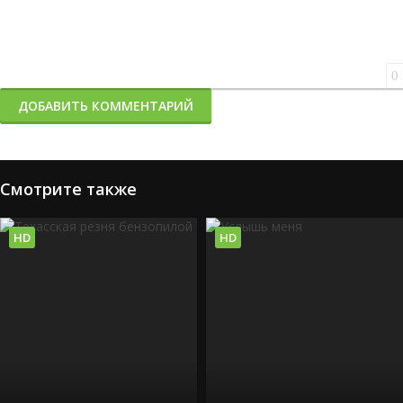
0
ДОБАВИТЬ КОММЕНТАРИЙ
Смотрите также
HD
HD