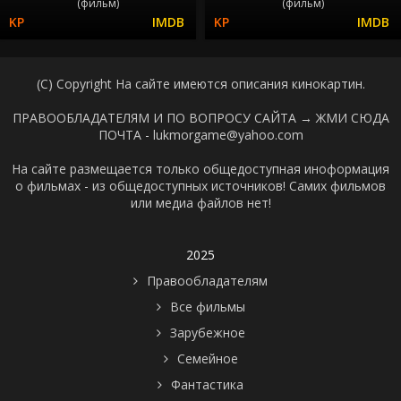
(фильм)
(фильм)
(C) Copyright На сайте имеются описания кинокартин.
ПРАВООБЛАДАТЕЛЯМ И ПО ВОПРОСУ САЙТА →
ЖМИ СЮДА
ПОЧТА - lukmorgame@yahoo.com
На сайте размещается только общедоступная иноформация
о фильмах - из общедоступных источников! Самих фильмов
или медиа файлов нет!
2025
Правообладателям
Все фильмы
Зарубежное
Семейное
Фантастика