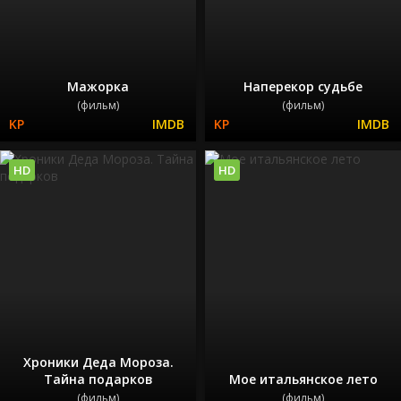
Мажорка
Наперекор судьбе
(фильм)
(фильм)
HD
HD
Хроники Деда Мороза.
Тайна подарков
Мое итальянское лето
(фильм)
(фильм)