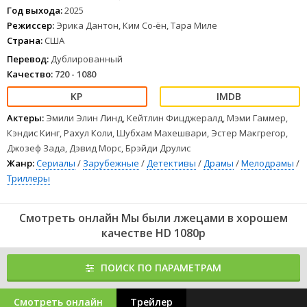
Год выхода:
2025
Режиссер:
Эрика Дантон, Ким Со-ён, Тара Миле
Страна:
США
Перевод:
Дублированный
Качество:
720 - 1080
Актеры:
Эмили Элин Линд, Кейтлин Фицджералд, Мэми Гаммер,
Кэндис Кинг, Рахул Коли, Шубхам Махешвари, Эстер Макгрегор,
Джозеф Зада, Дэвид Морс, Брэйди Друлис
Жанр:
Сериалы
/
Зарубежные
/
Детективы
/
Драмы
/
Мелодрамы
/
Триллеры
Смотреть онлайн Мы были лжецами в хорошем
качестве HD 1080p
ПОИСК ПО ПАРАМЕТРАМ
Смотреть онлайн
Трейлер