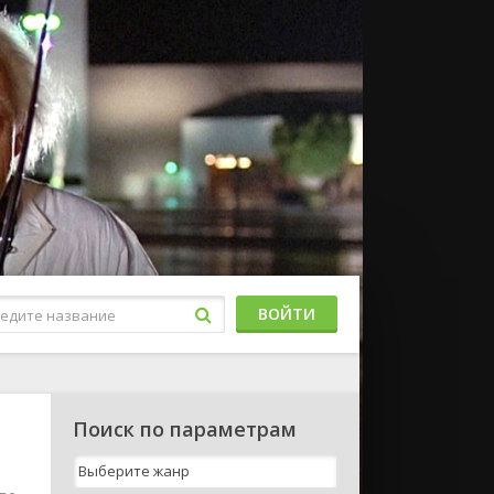
ВОЙТИ
Поиск по параметрам