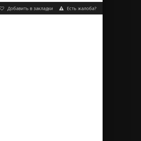
Добавить в закладки
Есть жалоба?