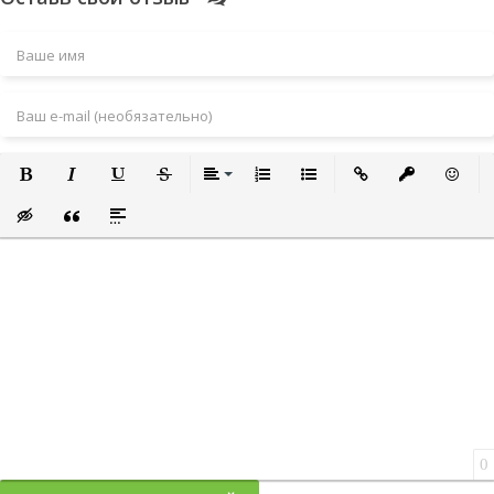
Полужирный
Курсив
Подчеркнутый
Зачеркнутый
Выравнивание
Нумерованный список
Маркированный список
Вставить ссылку
Вставить за
Встави
Вставка скрытого текста
Вставка цитаты
Вставка спойлера
0