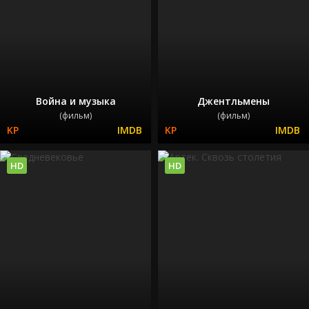
Война и музыка
Джентльмены
(фильм)
(фильм)
HD
HD