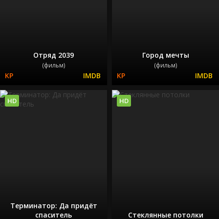
Отряд 2039
Город мечты
(фильм)
(фильм)
HD
HD
Терминатор: Да придёт
спаситель
Стеклянные потолки