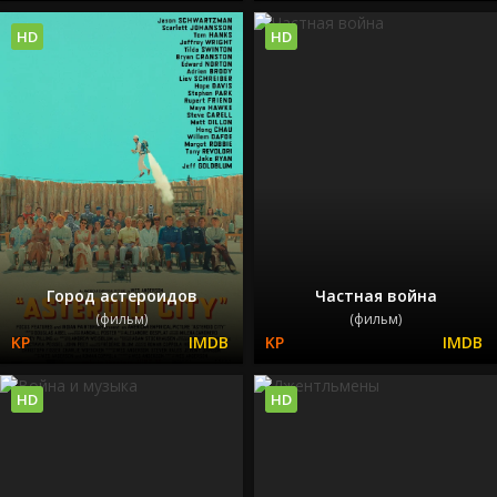
HD
HD
Город астероидов
Частная война
(фильм)
(фильм)
HD
HD