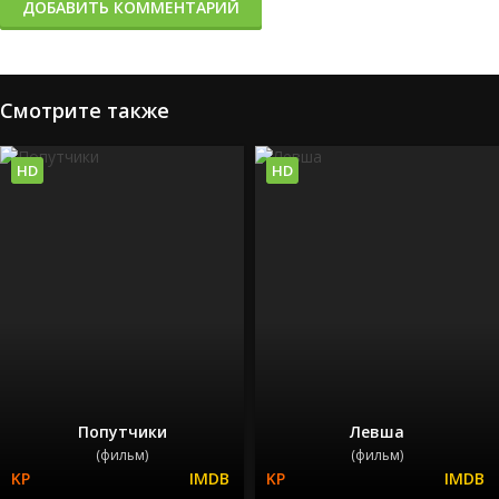
ДОБАВИТЬ КОММЕНТАРИЙ
Смотрите также
HD
HD
Попутчики
Левша
(фильм)
(фильм)