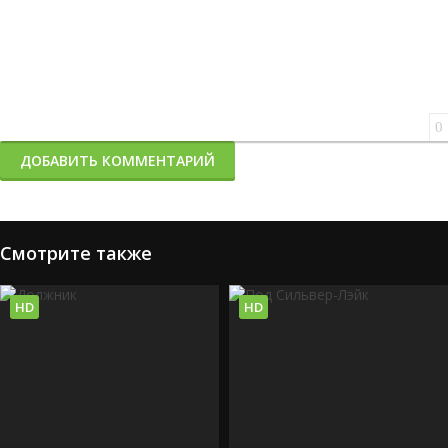
0
ДОБАВИТЬ КОММЕНТАРИЙ
Смотрите также
HD
HD