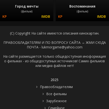
Город мечты
Воспоминания
(фильм)
(фильм)
(C) Copyright На сайте имеются описания кинокартин.
ПРАВООБЛАДАТЕЛЯМ И ПО ВОПРОСУ САЙТА →
ЖМИ СЮДА
ПОЧТА - lukmorgame@yahoo.com
На сайте размещается только общедоступная иноформация
о фильмах - из общедоступных источников! Самих фильмов
или медиа файлов нет!
2025
Правообладателям
Все фильмы
Зарубежное
Семейное