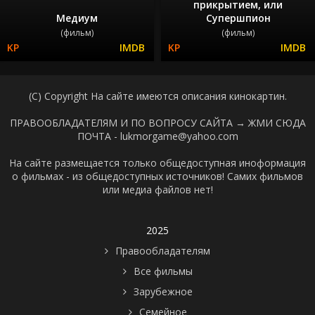
прикрытием, или
Медиум
Супершпион
(фильм)
(фильм)
(C) Copyright На сайте имеются описания кинокартин.
ПРАВООБЛАДАТЕЛЯМ И ПО ВОПРОСУ САЙТА →
ЖМИ СЮДА
ПОЧТА - lukmorgame@yahoo.com
На сайте размещается только общедоступная иноформация
о фильмах - из общедоступных источников! Самих фильмов
или медиа файлов нет!
2025
Правообладателям
Все фильмы
Зарубежное
Семейное