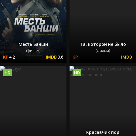
Месть Банши
Та, которой не было
(фильм)
(фильм)
4.2
3.6
HD
HD
Красавчик под