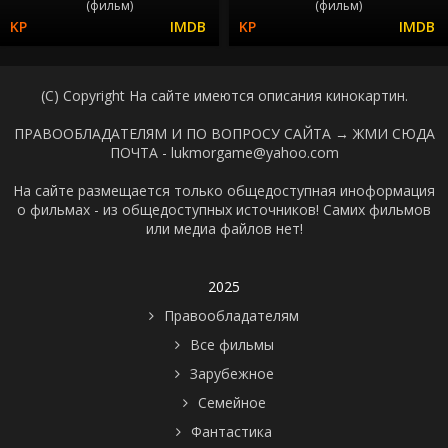
(фильм)
(фильм)
(C) Copyright На сайте имеются описания кинокартин.
ПРАВООБЛАДАТЕЛЯМ И ПО ВОПРОСУ САЙТА →
ЖМИ СЮДА
ПОЧТА - lukmorgame@yahoo.com
На сайте размещается только общедоступная иноформация
о фильмах - из общедоступных источников! Самих фильмов
или медиа файлов нет!
2025
Правообладателям
Все фильмы
Зарубежное
Семейное
Фантастика