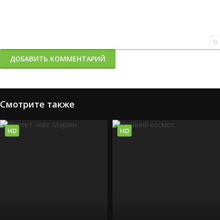
0
ДОБАВИТЬ КОММЕНТАРИЙ
Смотрите также
HD
HD