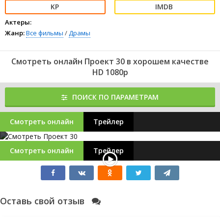
Актеры:
Жанр:
Все фильмы
/
Драмы
Смотреть онлайн Проект 30 в хорошем качестве
HD 1080p
ПОИСК ПО ПАРАМЕТРАМ
Смотреть онлайн
Трейлер
Смотреть онлайн
Трейлер
Оставь свой отзыв