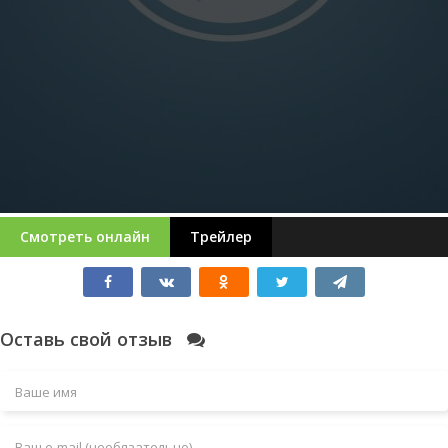
Смотреть онлайн
Трейлер
Оставь свой отзыв