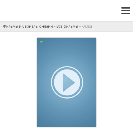
Фильмы и Сериалы онлайн
»
Все фильмы
» Клика