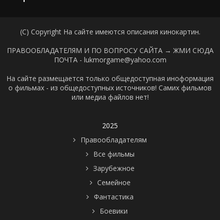
(C) Copyright На сайте имеются описания кинокартин.
ПРАВООБЛАДАТЕЛЯМ И ПО ВОПРОСУ САЙТА →
ЖМИ СЮДА
ПОЧТА - lukmorgame@yahoo.com
На сайте размещается только общедоступная иноформация
о фильмах - из общедоступных источников! Самих фильмов
или медиа файлов нет!
2025
Правообладателям
Все фильмы
Зарубежное
Семейное
Фантастика
Боевики