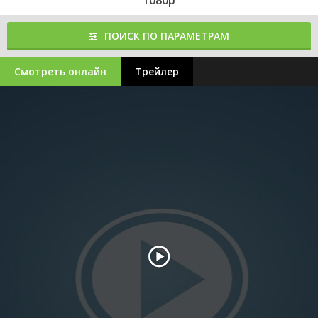
1080p
ПОИСК ПО ПАРАМЕТРАМ
Смотреть онлайн
Трейлер