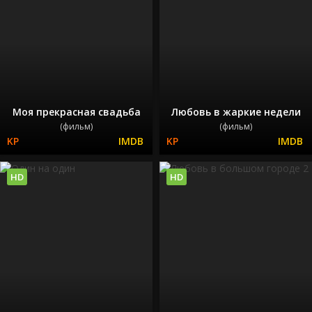
Моя прекрасная свадьба
Любовь в жаркие недели
(фильм)
(фильм)
HD
HD