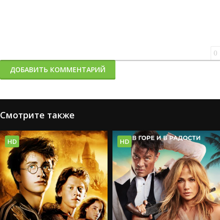
0
ДОБАВИТЬ КОММЕНТАРИЙ
Смотрите также
HD
HD