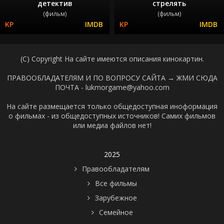
детектив
стрелять
(фильм)
(фильм)
(C) Copyright На сайте имеются описания кинокартин.
ПРАВООБЛАДАТЕЛЯМ И ПО ВОПРОСУ САЙТА →
ЖМИ СЮДА
ПОЧТА - lukmorgame@yahoo.com
На сайте размещается только общедоступная иноформация
о фильмах - из общедоступных источников! Самих фильмов
или медиа файлов нет!
2025
Правообладателям
Все фильмы
Зарубежное
Семейное