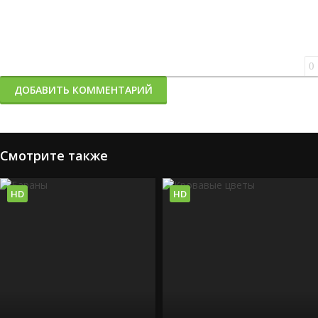
0
ДОБАВИТЬ КОММЕНТАРИЙ
Смотрите также
HD
HD