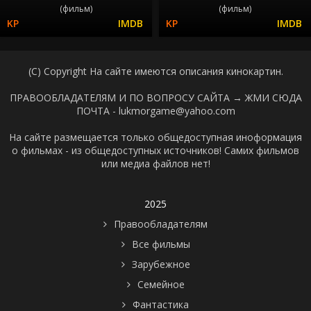
(фильм)
(фильм)
(C) Copyright На сайте имеются описания кинокартин.
ПРАВООБЛАДАТЕЛЯМ И ПО ВОПРОСУ САЙТА →
ЖМИ СЮДА
ПОЧТА - lukmorgame@yahoo.com
На сайте размещается только общедоступная иноформация
о фильмах - из общедоступных источников! Самих фильмов
или медиа файлов нет!
2025
Правообладателям
Все фильмы
Зарубежное
Семейное
Фантастика