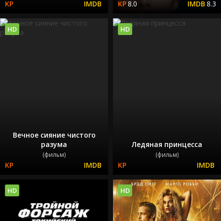
8.0
8.3
HD
HD
Вечное сияние чистого
разума
Ледяная принцесса
(фильм)
(фильм)
HD
HD