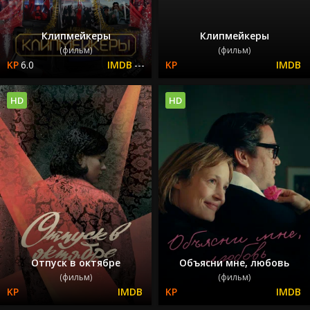
Клипмейкеры
Клипмейкеры
(фильм)
(фильм)
6.0
---
HD
HD
Отпуск в октябре
Объясни мне, любовь
(фильм)
(фильм)