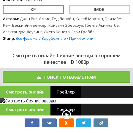
Актеры:
Джон Рис-Дэвис, Тед Левайн, Калеб Мартин, Элизабет
Рём, Бекки Энн Бейкер, Кристин Эберсоул, Гбенга Акиннагбе,
Александра Доулинг, Диего Бонета, Гэри Граббс
Жанр:
Все фильмы
/
Зарубежные
/
Приключения
Смотреть онлайн Сияние звезды в хорошем
качестве HD 1080p
ПОИСК ПО ПАРАМЕТРАМ
Смотреть онлайн
Трейлер
Смотреть онлайн
Трейлер