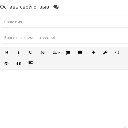
Оставь свой отзыв
Полужирный
Курсив
Подчеркнутый
Зачеркнутый
Выравнивание
Нумерованный список
Маркированный список
Вставить ссылку
Вставить за
Встави
Вставка скрытого текста
Вставка цитаты
Вставка спойлера
0