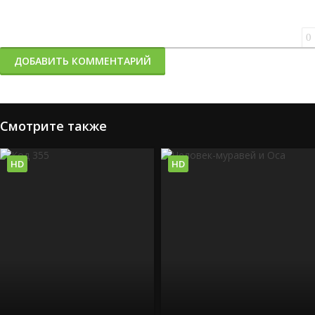
0
ДОБАВИТЬ КОММЕНТАРИЙ
Смотрите также
HD
HD