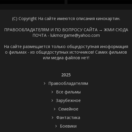
(C) Copyright На сайте имеются описания кинокартин.
ПРАВООБЛАДАТЕЛЯМ И ПО ВОПРОСУ САЙТА →
ЖМИ СЮДА
ПОЧТА - lukmorgame@yahoo.com
На сайте размещается только общедоступная иноформация
о фильмах - из общедоступных источников! Самих фильмов
или медиа файлов нет!
2025
Правообладателям
Все фильмы
Зарубежное
Семейное
Фантастика
Боевики