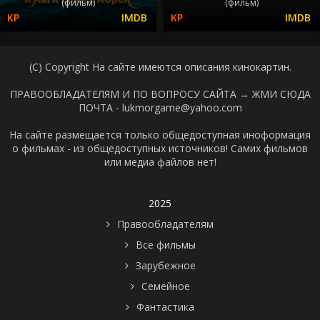
(фильм)
(фильм)
(C) Copyright На сайте имеются описания кинокартин.
ПРАВООБЛАДАТЕЛЯМ И ПО ВОПРОСУ САЙТА →
ЖМИ СЮДА
ПОЧТА - lukmorgame@yahoo.com
На сайте размещается только общедоступная иноформация
о фильмах - из общедоступных источников! Самих фильмов
или медиа файлов нет!
2025
Правообладателям
Все фильмы
Зарубежное
Семейное
Фантастика