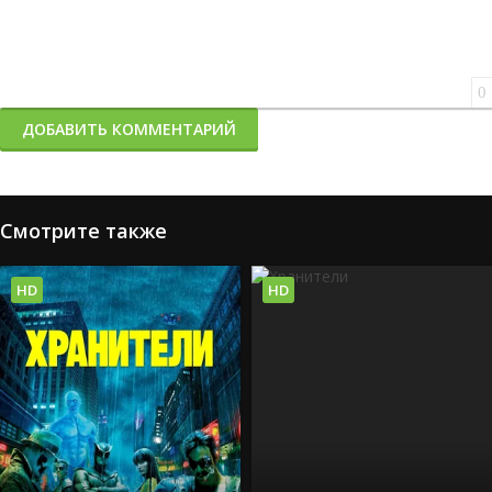
0
ДОБАВИТЬ КОММЕНТАРИЙ
Смотрите также
HD
HD