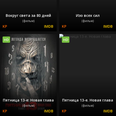
Вокруг света за 80 дней
Изо всех сил
(фильм)
(фильм)
HD
HD
Пятница 13-е: Новая глава
Пятница 13-е. Новая глава
(фильм)
(фильм)