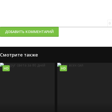
0
ДОБАВИТЬ КОММЕНТАРИЙ
Смотрите также
HD
HD