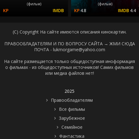
(фильм)
(фильм)
4.8
4.4
(C) Copyright На сайте имеются описания кинокартин.
ПРАВООБЛАДАТЕЛЯМ И ПО ВОПРОСУ САЙТА →
ЖМИ СЮДА
ПОЧТА - lukmorgame@yahoo.com
На сайте размещается только общедоступная иноформация
о фильмах - из общедоступных источников! Самих фильмов
или медиа файлов нет!
2025
Правообладателям
Все фильмы
Зарубежное
Семейное
Фантастика