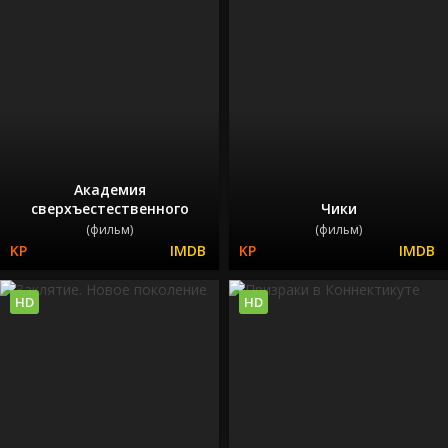
Академия
сверхъестественного
Чики
(фильм)
(фильм)
HD
HD