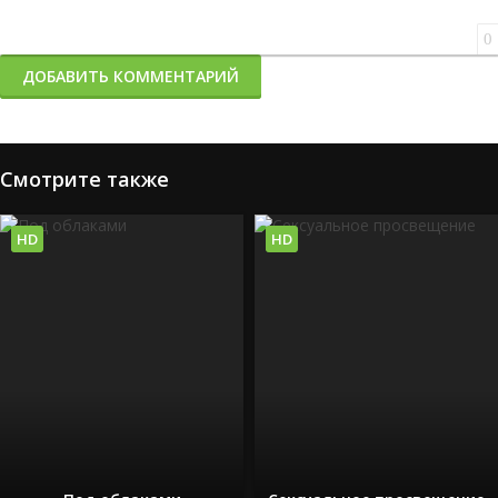
0
ДОБАВИТЬ КОММЕНТАРИЙ
Смотрите также
HD
HD