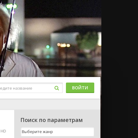
ВОЙТИ
Поиск по параметрам
 HD