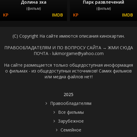
Долина эха
Парк развлечений
(фильм)
(фильм)
(C) Copyright На сайте имеются описания кинокартин.
ПРАВООБЛАДАТЕЛЯМ И ПО ВОПРОСУ САЙТА →
ЖМИ СЮДА
ПОЧТА - lukmorgame@yahoo.com
На сайте размещается только общедоступная иноформация
о фильмах - из общедоступных источников! Самих фильмов
или медиа файлов нет!
2025
Правообладателям
Все фильмы
Зарубежное
Семейное