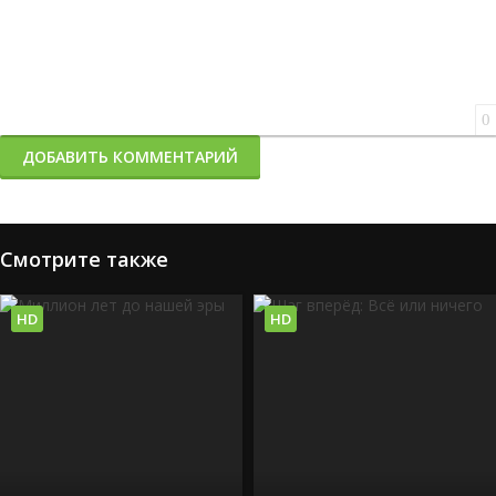
0
ДОБАВИТЬ КОММЕНТАРИЙ
Смотрите также
HD
HD