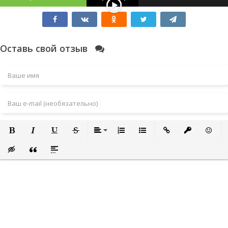
Оставь свой отзыв
Полужирный
Курсив
Подчеркнутый
Зачеркнутый
Выравнивание
Нумерованный список
Маркированный список
Вставить ссылку
Вставить за
Встави
Вставка скрытого текста
Вставка цитаты
Вставка спойлера