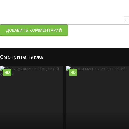
0
ДОБАВИТЬ КОММЕНТАРИЙ
Смотрите также
HD
HD