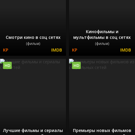
Кинофильмы и
Смотри кино в соц сетях
мультфильмы в соц сетях
(фильм)
(фильм)
HD
HD
Лучшие фильмы и сериалы
Премьеры новых фильмов