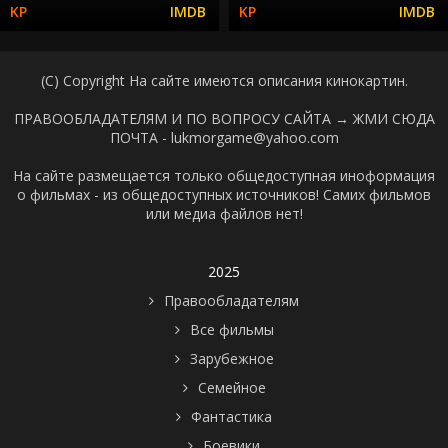
(C) Copyright На сайте имеются описания кинокартин.
ПРАВООБЛАДАТЕЛЯМ И ПО ВОПРОСУ САЙТА →
ЖМИ СЮДА
ПОЧТА - lukmorgame@yahoo.com
На сайте размещается только общедоступная иноформация
о фильмах - из общедоступных источников! Самих фильмов
или медиа файлов нет!
2025
Правообладателям
Все фильмы
Зарубежное
Семейное
Фантастика
Боевики