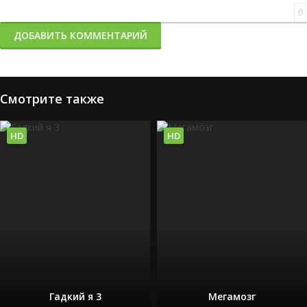
0
ДОБАВИТЬ КОММЕНТАРИЙ
Смотрите также
HD
HD
Гадкий я 3
Мегамозг