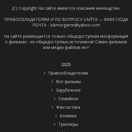
(C) Copyright На сайте имеются описания кинокартин.
ПРАВООБЛАДАТЕЛЯМ И ПО ВОПРОСУ САЙТА →
ЖМИ СЮДА
ПОЧТА - lukmorgame@yahoo.com
На сайте размещается только общедоступная иноформация
о фильмах - из общедоступных источников! Самих фильмов
или медиа файлов нет!
2025
Правообладателям
Все фильмы
Зарубежное
Семейное
Фантастика
Боевики
Триллеры