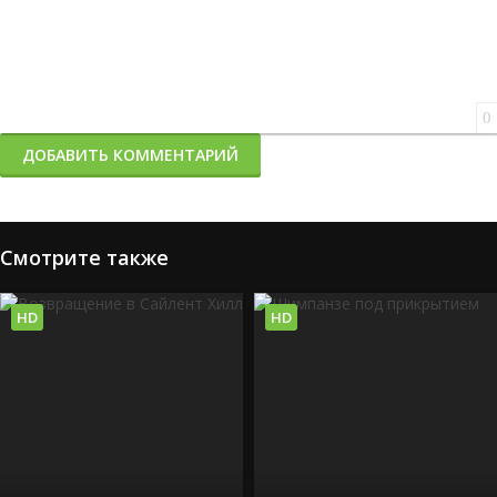
0
ДОБАВИТЬ КОММЕНТАРИЙ
Смотрите также
HD
HD