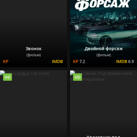
Звонок
Двойной форсаж
(фильм)
(фильм)
7.2
6.9
HD
HD