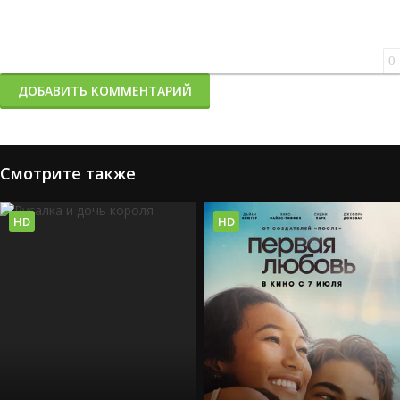
0
ДОБАВИТЬ КОММЕНТАРИЙ
Смотрите также
HD
HD