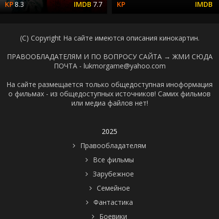
8.3
7.7
(C) Copyright На сайте имеются описания кинокартин.
ПРАВООБЛАДАТЕЛЯМ И ПО ВОПРОСУ САЙТА →
ЖМИ СЮДА
ПОЧТА - lukmorgame@yahoo.com
На сайте размещается только общедоступная иноформация
о фильмах - из общедоступных источников! Самих фильмов
или медиа файлов нет!
2025
Правообладателям
Все фильмы
Зарубежное
Семейное
Фантастика
Боевики