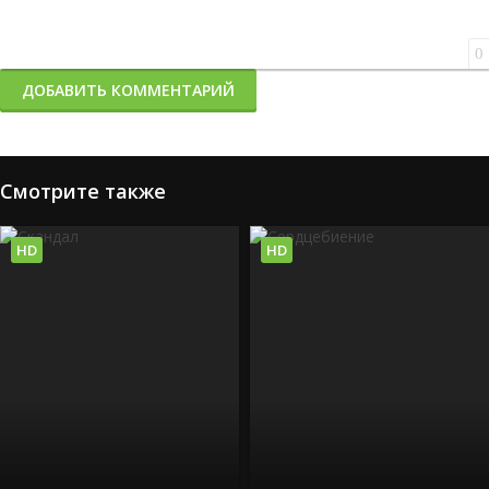
0
ДОБАВИТЬ КОММЕНТАРИЙ
Смотрите также
HD
HD