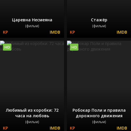
Царевна Несмеяна
Стажёр
(фильм)
(фильм)
HD
HD
Любимый из коробки: 72
Робокар Поли и правила
часа на любовь
дорожного движения
(фильм)
(фильм)