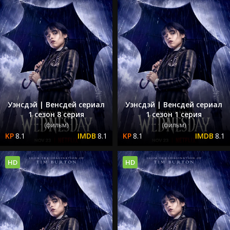
Уэнсдэй | Венсдей сериал
Уэнсдэй | Венсдей сериал
1 сезон 8 серия
1 сезон 1 серия
(фильм)
(фильм)
8.1
8.1
8.1
8.1
HD
HD