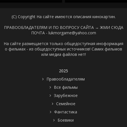
(C) Copyright На сайте имеются описания кинокартин.
ПРАВООБЛАДАТЕЛЯМ И ПО ВОПРОСУ САЙТА →
ЖМИ СЮДА
ПОЧТА - lukmorgame@yahoo.com
На сайте размещается только общедоступная иноформация
о фильмах - из общедоступных источников! Самих фильмов
или медиа файлов нет!
2025
Правообладателям
Все фильмы
Зарубежное
Семейное
Фантастика
Боевики