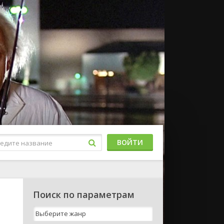
ВОЙТИ
Поиск по параметрам