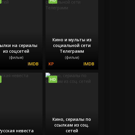
Кино и мульты из
ылки на сериалы
социальной сети
из соцсетей
Телеграмм
(фильм)
(фильм)
HD
Кино, сериалы по
ссылкам из соц.
Русская невеста
сетей