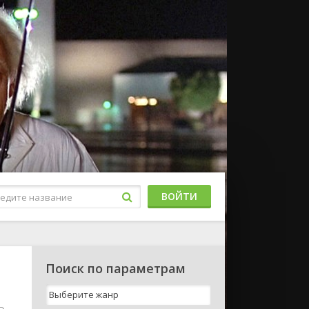
ВОЙТИ
Поиск по параметрам