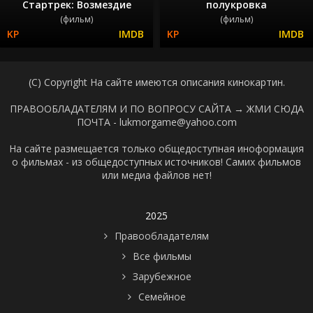
Стартрек: Возмездие
полукровка
(фильм)
(фильм)
(C) Copyright На сайте имеются описания кинокартин.
ПРАВООБЛАДАТЕЛЯМ И ПО ВОПРОСУ САЙТА →
ЖМИ СЮДА
ПОЧТА - lukmorgame@yahoo.com
На сайте размещается только общедоступная иноформация
о фильмах - из общедоступных источников! Самих фильмов
или медиа файлов нет!
2025
Правообладателям
Все фильмы
Зарубежное
Семейное