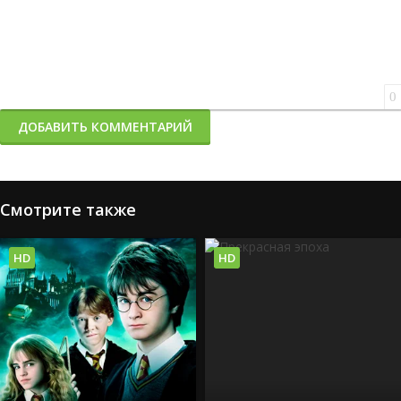
0
ДОБАВИТЬ КОММЕНТАРИЙ
Смотрите также
HD
HD