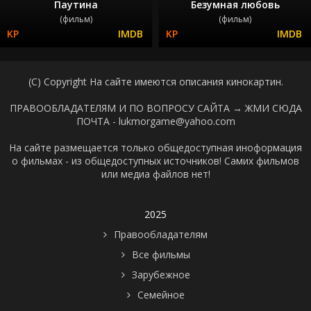
Паутина
Безумная любовь
(фильм)
(фильм)
(C) Copyright На сайте имеются описания кинокартин.
ПРАВООБЛАДАТЕЛЯМ И ПО ВОПРОСУ САЙТА →
ЖМИ СЮДА
ПОЧТА - lukmorgame@yahoo.com
На сайте размещается только общедоступная иноформация
о фильмах - из общедоступных источников! Самих фильмов
или медиа файлов нет!
2025
Правообладателям
Все фильмы
Зарубежное
Семейное