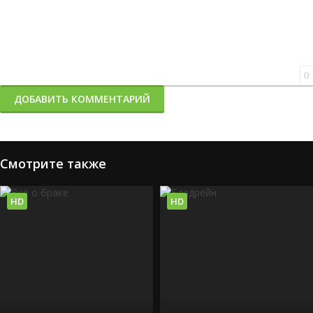
0
ДОБАВИТЬ КОММЕНТАРИЙ
Смотрите также
HD
HD