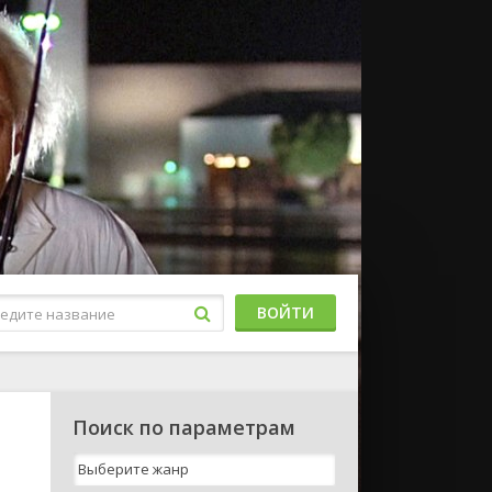
ВОЙТИ
Поиск по параметрам