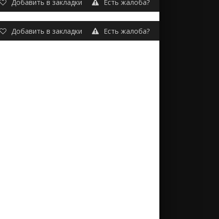
Добавить в закладки
Есть жалоба?
Добавить в закладки
Есть жалоба?