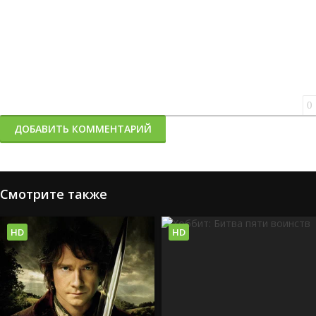
0
ДОБАВИТЬ КОММЕНТАРИЙ
Смотрите также
HD
HD