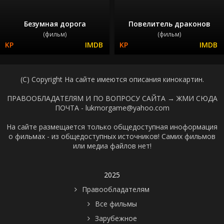
Безумная дорога
Повелитель драконов
(фильм)
(фильм)
(C) Copyright На сайте имеются описания кинокартин.
ПРАВООБЛАДАТЕЛЯМ И ПО ВОПРОСУ САЙТА →
ЖМИ СЮДА
ПОЧТА - lukmorgame@yahoo.com
На сайте размещается только общедоступная иноформация
о фильмах - из общедоступных источников! Самих фильмов
или медиа файлов нет!
2025
Правообладателям
Все фильмы
Зарубежное