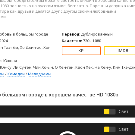
ьшом городе (2024) вы можете смотреть онлайн в хорошем качестве
Детективы
2023
Семейные
HD 1080 полностью на русском языке, бесплатно. Парень и девушка жив
Детские
2022
Спорт
тире как друзья и делятся друг с другом своими любовными
Драмы
2021
Триллеры
ми.
Комедии
Ужасы
Русские
Фантастика
юбовь в большом городе
Перевод:
Дублированный
СССР
Фэнтези
2024
Качество:
720 - 1080
н Тхэ-гём, Хо Джин-хо, Хон
ые
Зарубежные
Фильмы из соцетей
я Южная
Юн-су, Ли Су-гён, Чин Хо-ын, О Хён-гён, Квон Хёк, На Хён-у, Ким Тхэ-д
лы
/
Комедии
/
Мелодрамы
 большом городе в хорошем качестве HD 1080p
Свет
Свет