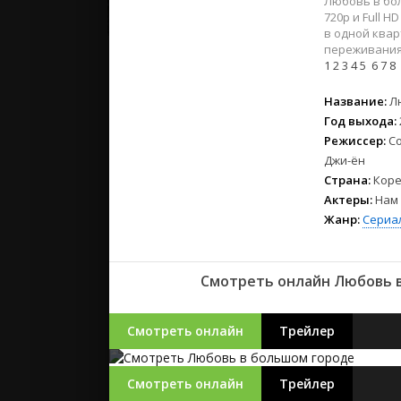
Любовь в бол
2023
720p и Full 
2022
в одной квар
2021
переживания
1
2
3
4
5
6
7
8
Русские
Название:
Л
СССР
Год выхода:
Режиссер:
Со
Зарубежн
Джи-ён
Страна:
Коре
Актеры:
Нам 
Жанр:
Сериа
Смотреть онлайн Любовь в
Смотреть онлайн
Трейлер
Смотреть онлайн
Трейлер