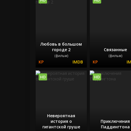
Любовь в большом
городе 2
Связанные
(фильм)
(фильм)
HD
HD
Невероятная
история о
Приключения
гигантской груше
Паддингтона