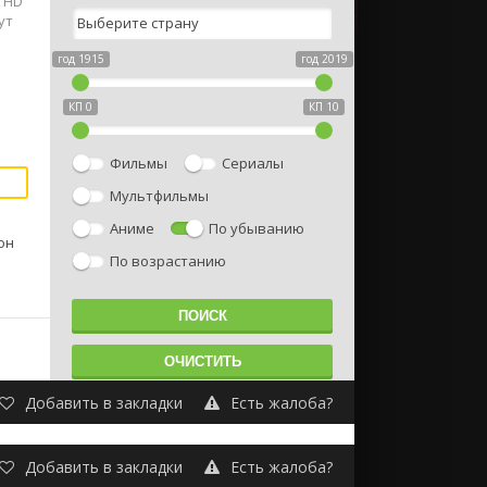
 HD
ут
год 1915
год 2019
КП 0
КП 10
Фильмы
Сериалы
Мультфильмы
Аниме
По убыванию
жон
По возрастанию
Добавить в закладки
Есть жалоба?
Добавить в закладки
Есть жалоба?