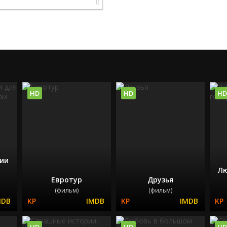
0
HD
HD
HD
ии
Лю
Евротур
Друзья
(фильм)
(фильм)
HD
HD
HD