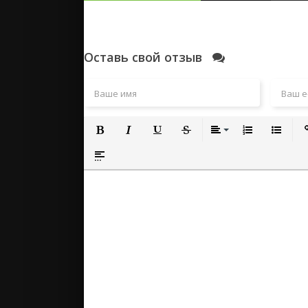
Оставь свой отзыв
Полужирный
Курсив
Подчеркнутый
Зачеркнутый
Выравнивание
Нумерованный
Маркиро
Вс
Вставка спойлера