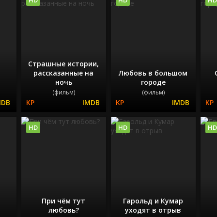
Страшные истории,
рассказанные на
Любовь в большом
ночь
городе
(фильм)
(фильм)
HD
HD
HD
При чём тут
Гарольд и Кумар
любовь?
уходят в отрыв