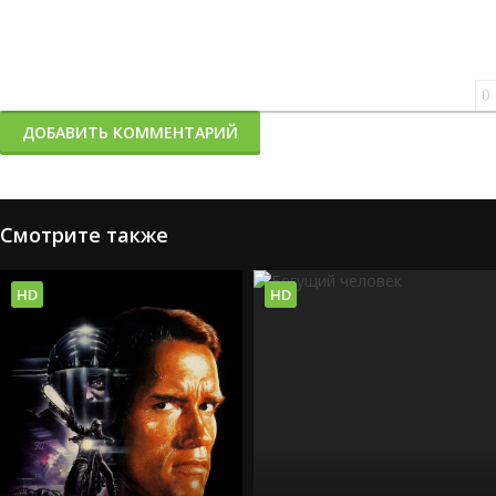
0
ДОБАВИТЬ КОММЕНТАРИЙ
Смотрите также
HD
HD