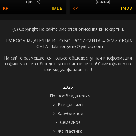
(фильм)
(фильм)
(C) Copyright На сайте имеются описания кинокартин.
ПРАВООБЛАДАТЕЛЯМ И ПО ВОПРОСУ САЙТА →
ЖМИ СЮДА
ПОЧТА - lukmorgame@yahoo.com
На сайте размещается только общедоступная иноформация
о фильмах - из общедоступных источников! Самих фильмов
или медиа файлов нет!
2025
Правообладателям
Все фильмы
Зарубежное
Семейное
Фантастика