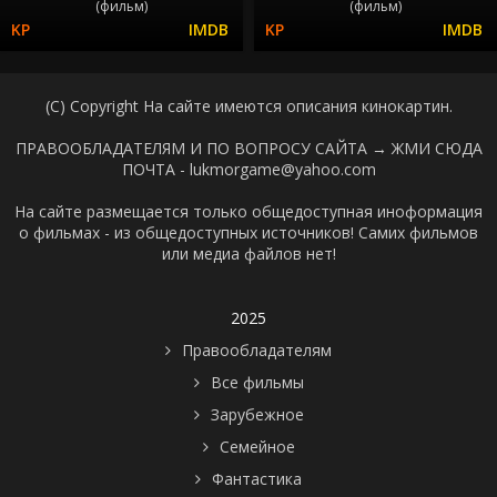
(фильм)
(фильм)
(C) Copyright На сайте имеются описания кинокартин.
ПРАВООБЛАДАТЕЛЯМ И ПО ВОПРОСУ САЙТА →
ЖМИ СЮДА
ПОЧТА - lukmorgame@yahoo.com
На сайте размещается только общедоступная иноформация
о фильмах - из общедоступных источников! Самих фильмов
или медиа файлов нет!
2025
Правообладателям
Все фильмы
Зарубежное
Семейное
Фантастика