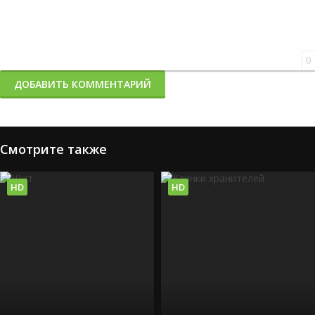
0
ДОБАВИТЬ КОММЕНТАРИЙ
Смотрите также
HD
HD