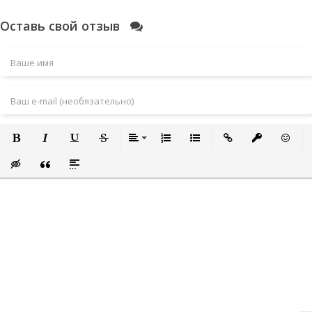
Оставь свой отзыв
Полужирный
Курсив
Подчеркнутый
Зачеркнутый
Выравнивание
Нумерованный список
Маркированный список
Вставить ссылку
Вставить за
Встави
Вставка скрытого текста
Вставка цитаты
Вставка спойлера