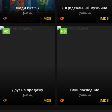
Люди Икс ’97
(НЕ)идеальный мужчина
(фильм)
(фильм)
HD
HD
Друг на продажу
Ёлки последние
(фильм)
(фильм)