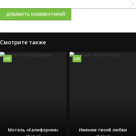
0
ДОБАВИТЬ КОММЕНТАРИЙ
Смотрите также
HD
HD
Мотель «Калифорния»
Именем твоей любви