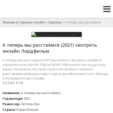
Фильмы и Сериалы онлайн
»
Сериалы
» А теперь мы расстаёмся
А теперь мы расстаёмся (2021) смотреть
онлайн Лордфильм
А теперь мы расстаёмся (2021) вы можете смотреть онлайн в
хорошем качестве HD 720p и Full HD 1080 полностью на русском
языке, бесплатно. История страстной любви и тяжёлого
расставания девушки-главы отдела дизайна известного бренда
и популярного фотографа.
1
2
3
4
5
6
7
8
Название:
А теперь мы расстаёмся
Год выхода:
2021
Режиссер:
Ли Гиль-бок
Страна:
Корея Южная