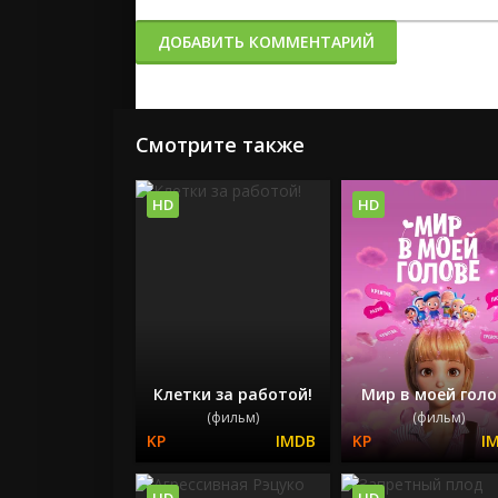
ДОБАВИТЬ КОММЕНТАРИЙ
Смотрите также
HD
HD
Клетки за работой!
Мир в моей голо
(фильм)
(фильм)
HD
HD