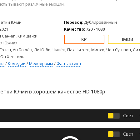
Детективы
2023
Семейные
испытывают различные эмоции.
Детские
2022
Спорт
Драмы
2021
Триллеры
летки Ю-ми
Перевод:
Дублированный
Комедии
Ужасы
2021
Качество:
720 - 1080
Русские
Фантастика
 Сан-ёп, Ким Да-хи
СССР
Фэнтези
я Южная
ые
Зарубежные
Го-ын, Ан Бо-хён, Ли Ю-би, Чинён, Пак Чи-хён, Минхо, Чон Сун-вон, Ли 
 Юн Хён-гиль
Фильмы из соцетей
лы
/
Комедии
/
Мелодрамы
/
Фантастика
етки Ю-ми в хорошем качестве HD 1080p
Свет
Свет