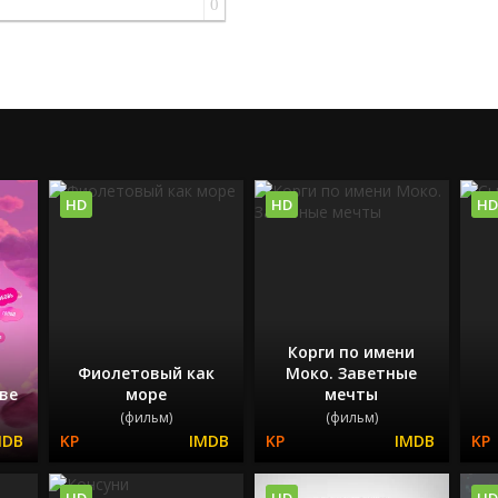
0
HD
HD
HD
Корги по имени
Фиолетовый как
Моко. Заветные
ве
море
мечты
(фильм)
(фильм)
HD
HD
HD