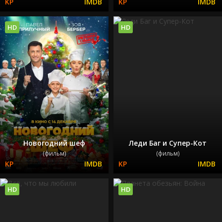
HD
HD
Новогодний шеф
Леди Баг и Супер-Кот
(фильм)
(фильм)
HD
HD