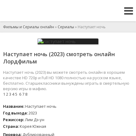
Фильмы и Сериалы онлайн
»
Сериалы
» Наступает ночь
Наступает ночь (2023) смотреть онлайн
Лордфильм
Наступает ночь (2023) вы можете смотреть онлайн в хорошем
качестве HD 720p и Full HD 1080 полностью на русском языке,
бесплатно. Старшеклассники вынуждены играть в смертельную
версию игры в мафию.
1
2
3
4
5
6
7
8
Название:
Наступает ночь
Год выхода:
2023
Режиссер:
Лим Дэ-ун
Страна:
Корея Южная
Перевод:
Дублированный