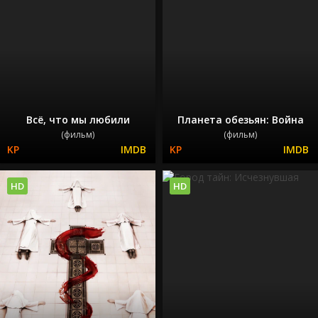
Всё, что мы любили
Планета обезьян: Война
(фильм)
(фильм)
HD
HD