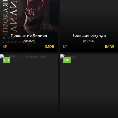
Проклятие Лилиан
Большая секунда
(фильм)
(фильм)
HD
HD