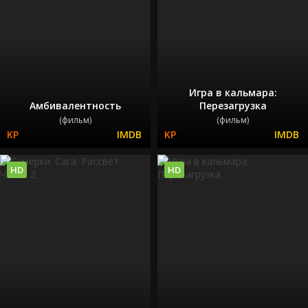
Игра в кальмара:
Амбивалентность
Перезагрузка
(фильм)
(фильм)
HD
HD