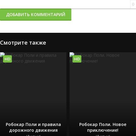
0
ДОБАВИТЬ КОММЕНТАРИЙ
Смотрите также
HD
HD
Робокар Поли и правила
Робокар Поли. Новое
дорожного движения
приключение!