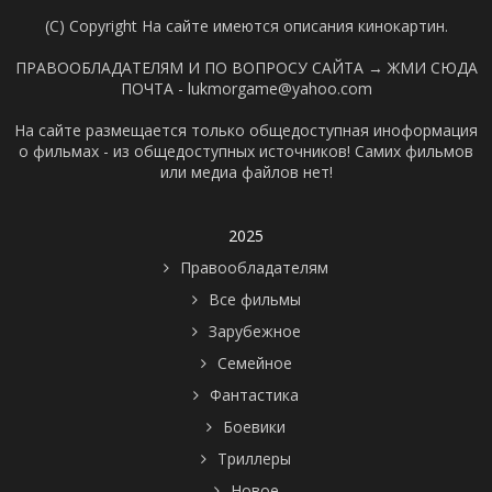
(C) Copyright На сайте имеются описания кинокартин.
ПРАВООБЛАДАТЕЛЯМ И ПО ВОПРОСУ САЙТА →
ЖМИ СЮДА
ПОЧТА - lukmorgame@yahoo.com
На сайте размещается только общедоступная иноформация
о фильмах - из общедоступных источников! Самих фильмов
или медиа файлов нет!
2025
Правообладателям
Все фильмы
Зарубежное
Семейное
Фантастика
Боевики
Триллеры
Новое