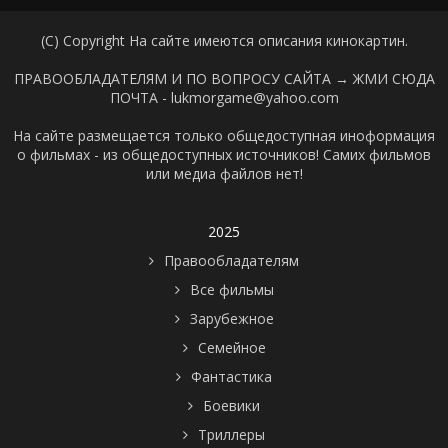
(C) Copyright На сайте имеются описания кинокартин.
ПРАВООБЛАДАТЕЛЯМ И ПО ВОПРОСУ САЙТА →
ЖМИ СЮДА
ПОЧТА - lukmorgame@yahoo.com
На сайте размещается только общедоступная иноформация
о фильмах - из общедоступных источников! Самих фильмов
или медиа файлов нет!
2025
Правообладателям
Все фильмы
Зарубежное
Семейное
Фантастика
Боевики
Триллеры