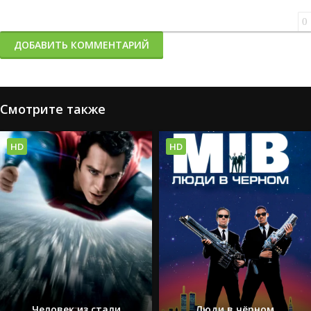
0
ДОБАВИТЬ КОММЕНТАРИЙ
Смотрите также
HD
HD
Человек из стали
Люди в чёрном