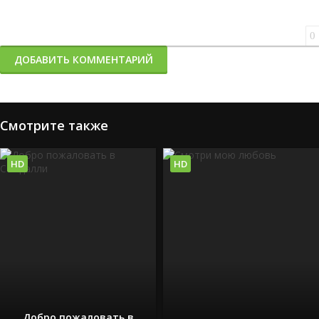
0
ДОБАВИТЬ КОММЕНТАРИЙ
Смотрите также
HD
HD
Добро пожаловать в