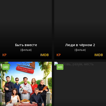
Быть вместе
Люди в чёрном 2
(фильм)
(фильм)
HD
HD