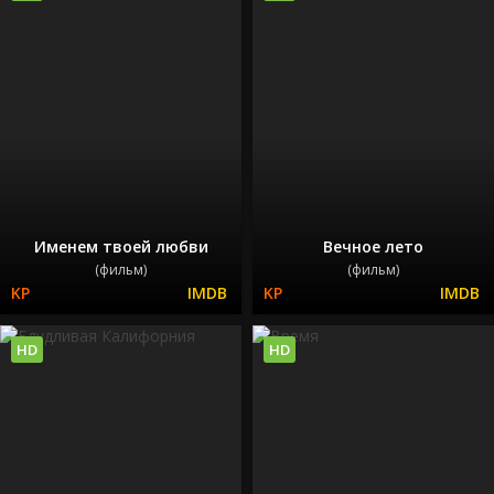
Именем твоей любви
Вечное лето
(фильм)
(фильм)
HD
HD