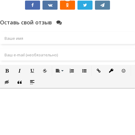
Оставь свой отзыв
Полужирный
Курсив
Подчеркнутый
Зачеркнутый
Выравнивание
Нумерованный список
Маркированный список
Вставить ссылку
Вставить за
Встави
Вставка скрытого текста
Вставка цитаты
Вставка спойлера