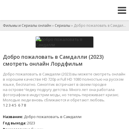
Фильмы и Сериалы онлайн
»
Сериалы
» Добро пожаловать в Самдалли
Добро пожаловать в Самдалли (2023)
смотреть онлайн Лордфильм
Добро пожаловать в Самдалли (2023) вы можете смотреть онлайн
в хорошем качестве HD 720p и Full HD 1080 полностью на русском
языке, бесплатно. Синоптик встречает в своем городке
на острове Чеджу подругу детства. Много лет она работала
фотографом в индустрии моды, но теперь переживает кризис.
Молодые люди вновь сближаются и обретают любовь.
1
2
3
4
5
6
7
8
Название:
Добро пожаловать в Самдалли
Год выхода:
2023