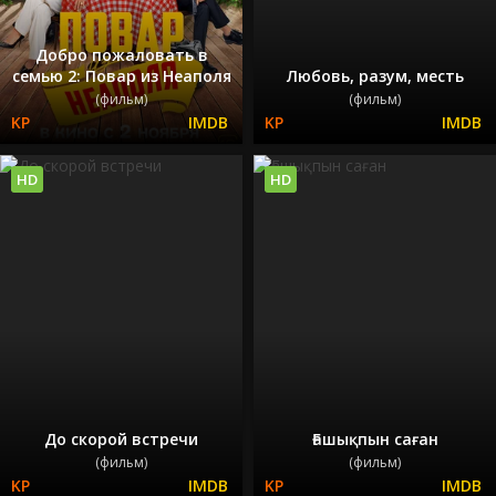
Добро пожаловать в
семью 2: Повар из Неаполя
Любовь, разум, месть
(фильм)
(фильм)
HD
HD
До скорой встречи
Ғашықпын саған
(фильм)
(фильм)