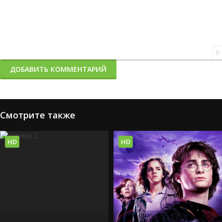
0
ДОБАВИТЬ КОММЕНТАРИЙ
Смотрите также
HD
HD