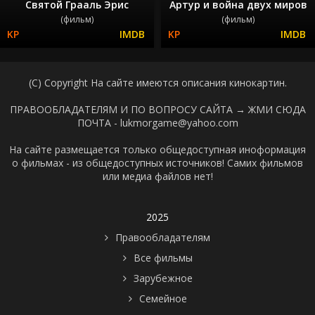
Святой Грааль Эрис
Артур и война двух миров
(фильм)
(фильм)
(C) Copyright На сайте имеются описания кинокартин.
ПРАВООБЛАДАТЕЛЯМ И ПО ВОПРОСУ САЙТА →
ЖМИ СЮДА
ПОЧТА - lukmorgame@yahoo.com
На сайте размещается только общедоступная иноформация
о фильмах - из общедоступных источников! Самих фильмов
или медиа файлов нет!
2025
Правообладателям
Все фильмы
Зарубежное
Семейное