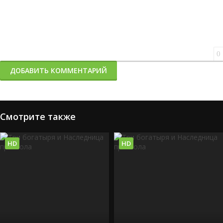
0
ДОБАВИТЬ КОММЕНТАРИЙ
Смотрите также
HD
HD