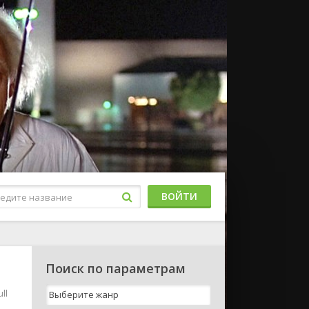
ВОЙТИ
Поиск по параметрам
ll