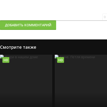
0
ДОБАВИТЬ КОММЕНТАРИЙ
Смотрите также
HD
HD