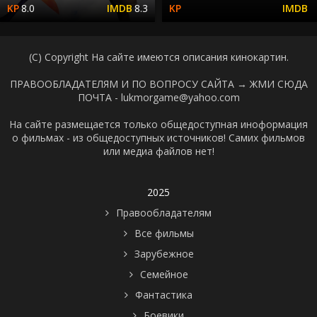
8.0
8.3
(C) Copyright На сайте имеются описания кинокартин.
ПРАВООБЛАДАТЕЛЯМ И ПО ВОПРОСУ САЙТА →
ЖМИ СЮДА
ПОЧТА - lukmorgame@yahoo.com
На сайте размещается только общедоступная иноформация
о фильмах - из общедоступных источников! Самих фильмов
или медиа файлов нет!
2025
Правообладателям
Все фильмы
Зарубежное
Семейное
Фантастика
Боевики