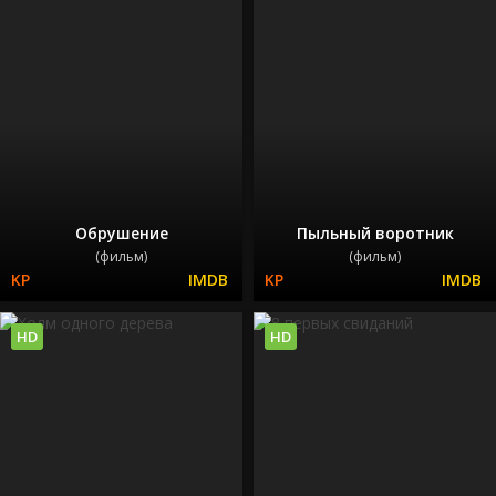
Обрушение
Пыльный воротник
(фильм)
(фильм)
HD
HD