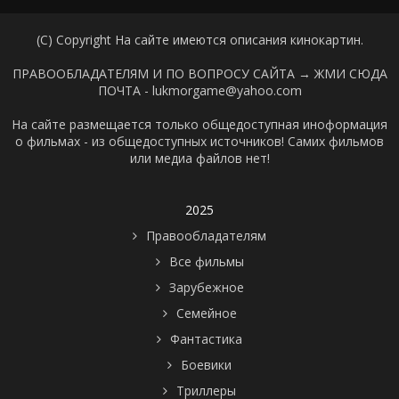
(C) Copyright На сайте имеются описания кинокартин.
ПРАВООБЛАДАТЕЛЯМ И ПО ВОПРОСУ САЙТА →
ЖМИ СЮДА
ПОЧТА - lukmorgame@yahoo.com
На сайте размещается только общедоступная иноформация
о фильмах - из общедоступных источников! Самих фильмов
или медиа файлов нет!
2025
Правообладателям
Все фильмы
Зарубежное
Семейное
Фантастика
Боевики
Триллеры