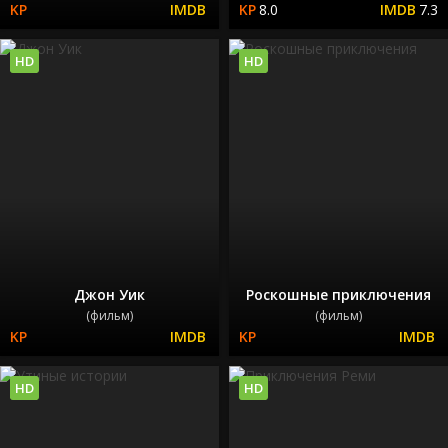
8.0
7.3
HD
HD
Джон Уик
Роскошные приключения
(фильм)
(фильм)
HD
HD