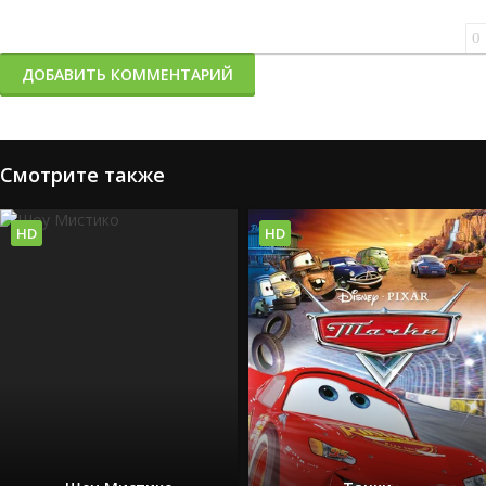
0
ДОБАВИТЬ КОММЕНТАРИЙ
Смотрите также
HD
HD