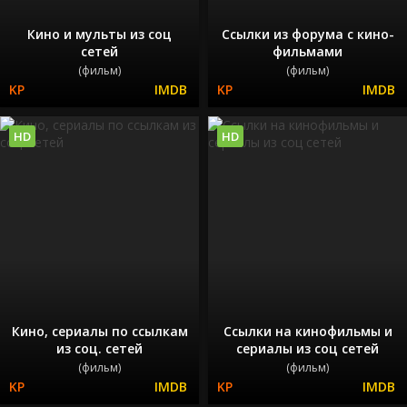
Кино и мульты из соц
Ссылки из форума с кино-
сетей
фильмами
(фильм)
(фильм)
HD
HD
Кино, сериалы по ссылкам
Ссылки на кинофильмы и
из соц. сетей
сериалы из соц сетей
(фильм)
(фильм)