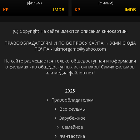
(фильм)
(фильм)
(C) Copyright На сайте имеются описания кинокартин.
ПРАВООБЛАДАТЕЛЯМ И ПО ВОПРОСУ САЙТА →
ЖМИ СЮДА
ПОЧТА - lukmorgame@yahoo.com
На сайте размещается только общедоступная иноформация
о фильмах - из общедоступных источников! Самих фильмов
или медиа файлов нет!
2025
Правообладателям
Все фильмы
Зарубежное
Семейное
Фантастика