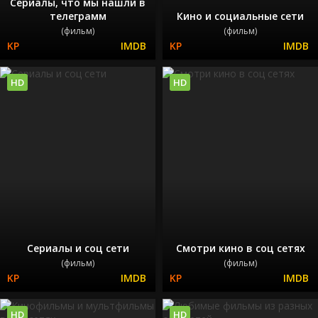
Сериалы, что мы нашли в
телеграмм
Кино и социальные сети
(фильм)
(фильм)
HD
HD
Сериалы и соц сети
Смотри кино в соц сетях
(фильм)
(фильм)
HD
HD