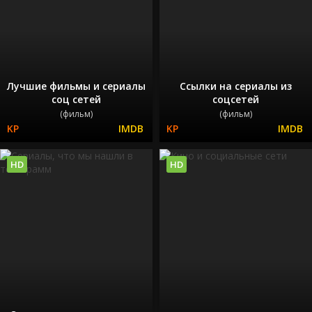
Лучшие фильмы и сериалы
Ссылки на сериалы из
соц сетей
соцсетей
(фильм)
(фильм)
HD
HD