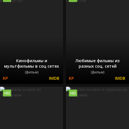
Кинофильмы и
Любимые фильмы из
мультфильмы в соц сетях
разных соц. сетей
(фильм)
(фильм)
HD
HD