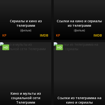
Сериалы и кино из
Ссылки на кино и сериалы
телеграмм
из телеграмм
(фильм)
(фильм)
HD
HD
Кино и мульты из
социальной сети
Ссылки из телеграмма на
Телеграмм
кино и сериалы