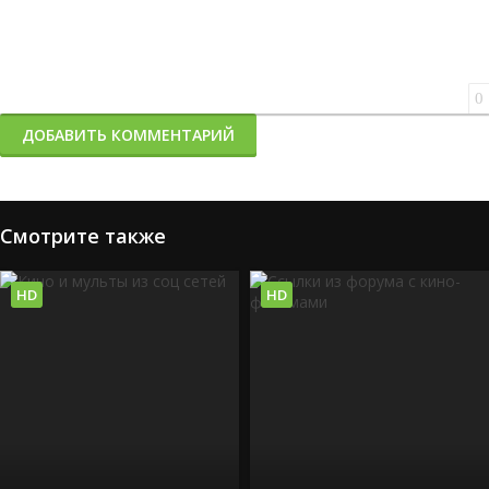
0
ДОБАВИТЬ КОММЕНТАРИЙ
Смотрите также
HD
HD