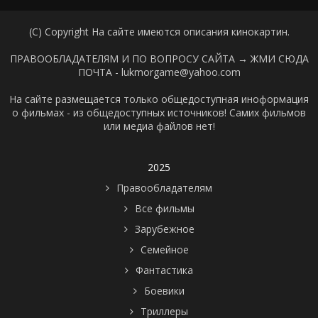
(C) Copyright На сайте имеются описания кинокартин.
ПРАВООБЛАДАТЕЛЯМ И ПО ВОПРОСУ САЙТА →
ЖМИ СЮДА
ПОЧТА - lukmorgame@yahoo.com
На сайте размещается только общедоступная иноформация
о фильмах - из общедоступных источников! Самих фильмов
или медиа файлов нет!
2025
Правообладателям
Все фильмы
Зарубежное
Семейное
Фантастика
Боевики
Триллеры