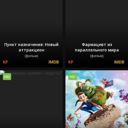
Пункт назначения: Новый
Фармацевт из
аттракцион
параллельного мира
(фильм)
(фильм)
HD
HD