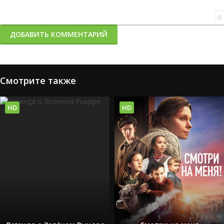
0
ДОБАВИТЬ КОММЕНТАРИЙ
Смотрите также
HD
HD