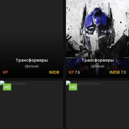
Трансформеры
Трансформеры
(фильм)
(фильм)
7.6
7.0
HD
HD