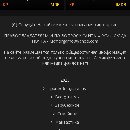
(C) Copyright На сайте имеются описания кинокартин.
ПРАВООБЛАДАТЕЛЯМ И ПО ВОПРОСУ САЙТА →
ЖМИ СЮДА
ПОЧТА - lukmorgame@yahoo.com
На сайте размещается только общедоступная иноформация
о фильмах - из общедоступных источников! Самих фильмов
или медиа файлов нет!
2025
Правообладателям
Все фильмы
Зарубежное
Семейное
Фантастика