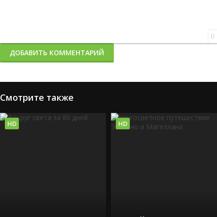
0
ДОБАВИТЬ КОММЕНТАРИЙ
Смотрите также
HD
HD