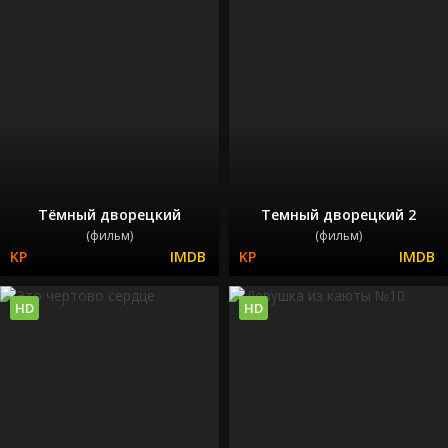
Тёмный дворецкий
Темный дворецкий 2
(фильм)
(фильм)
HD
HD