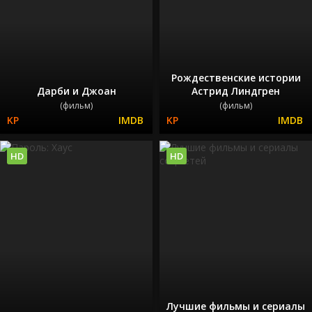
Рождественские истории
Дарби и Джоан
Астрид Линдгрен
(фильм)
(фильм)
HD
HD
Лучшие фильмы и сериалы