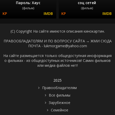
Пароль: Хаус
соц сетей
(фильм)
(фильм)
(C) Copyright На сайте имеются описания кинокартин.
ПРАВООБЛАДАТЕЛЯМ И ПО ВОПРОСУ САЙТА →
ЖМИ СЮДА
ПОЧТА - lukmorgame@yahoo.com
На сайте размещается только общедоступная иноформация
о фильмах - из общедоступных источников! Самих фильмов
или медиа файлов нет!
2025
Правообладателям
Все фильмы
Зарубежное
Семейное