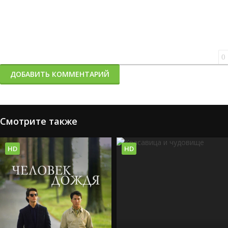
0
ДОБАВИТЬ КОММЕНТАРИЙ
Смотрите также
HD
HD