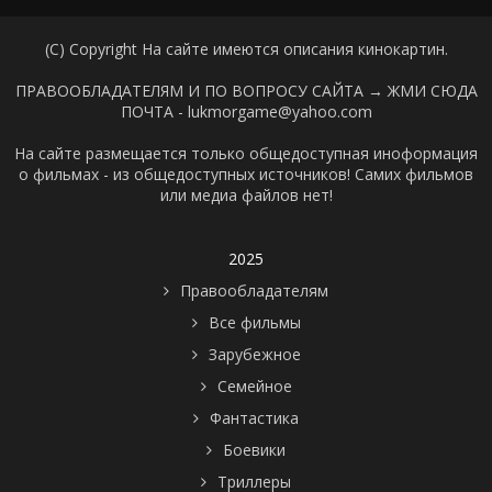
(C) Copyright На сайте имеются описания кинокартин.
ПРАВООБЛАДАТЕЛЯМ И ПО ВОПРОСУ САЙТА →
ЖМИ СЮДА
ПОЧТА - lukmorgame@yahoo.com
На сайте размещается только общедоступная иноформация
о фильмах - из общедоступных источников! Самих фильмов
или медиа файлов нет!
2025
Правообладателям
Все фильмы
Зарубежное
Семейное
Фантастика
Боевики
Триллеры