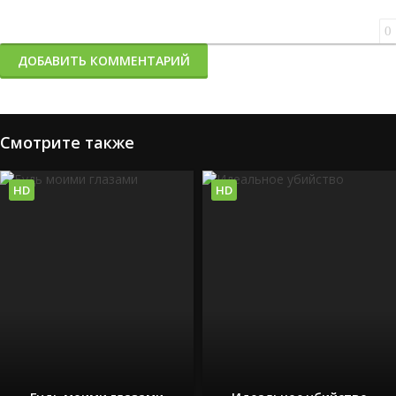
0
ДОБАВИТЬ КОММЕНТАРИЙ
Смотрите также
HD
HD