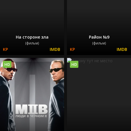
На стороне зла
Район №9
(фильм)
(фильм)
HD
HD