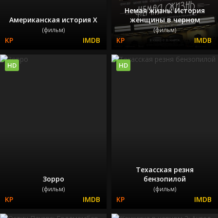
Немая жизнь: История
Американская история X
женщины в черном
(фильм)
(фильм)
HD
HD
Техасская резня
Зорро
бензопилой
(фильм)
(фильм)