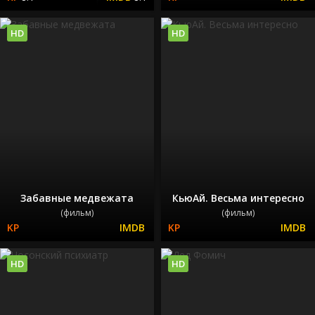
HD
HD
Забавные медвежата
КьюАй. Весьма интересно
(фильм)
(фильм)
HD
HD