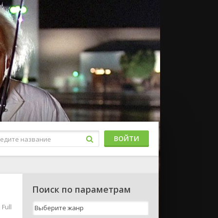
ВОЙТИ
Поиск по параметрам
Full